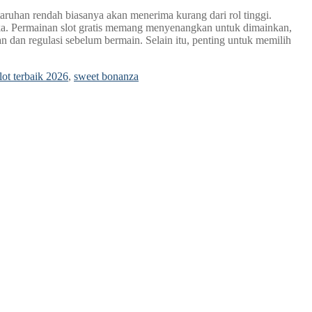
aruhan rendah biasanya akan menerima kurang dari rol tinggi.
eka. Permainan slot gratis memang menyenangkan untuk dimainkan,
an dan regulasi sebelum bermain. Selain itu, penting untuk memilih
lot terbaik 2026
,
sweet bonanza