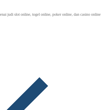
 judi slot online, togel online, poker online, dan casino online