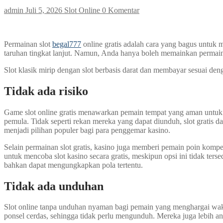
admin
Juli 5, 2026
Slot Online
0 Komentar
Permainan slot
begal777
online gratis adalah cara yang bagus untu
taruhan tingkat lanjut. Namun, Anda hanya boleh memainkan permai
Slot klasik mirip dengan slot berbasis darat dan membayar sesuai de
Tidak ada risiko
Game slot online gratis menawarkan pemain tempat yang aman untuk
pemula. Tidak seperti rekan mereka yang dapat diunduh, slot gratis 
menjadi pilihan populer bagi para penggemar kasino.
Selain permainan slot gratis, kasino juga memberi pemain poin kompe
untuk mencoba slot kasino secara gratis, meskipun opsi ini tidak 
bahkan dapat mengungkapkan pola tertentu.
Tidak ada unduhan
Slot online tanpa unduhan nyaman bagi pemain yang menghargai wakt
ponsel cerdas, sehingga tidak perlu mengunduh. Mereka juga lebih an