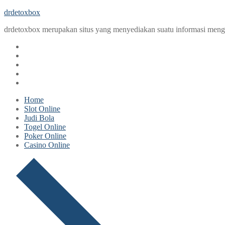
Lompat
Menu
Tutup
drdetoxbox
ke
drdetoxbox merupakan situs yang menyediakan suatu informasi mengenai
konten
Home
Slot Online
Judi Bola
Togel Online
Poker Online
Casino Online